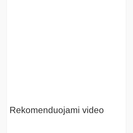
Rekomenduojami video