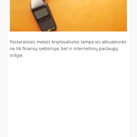
Pastaraisiais metais kriptovaliutos tampa vis aktualesnės
ne tik finansų sektoriuje, bet ir internetinių paslaugų
srityje.