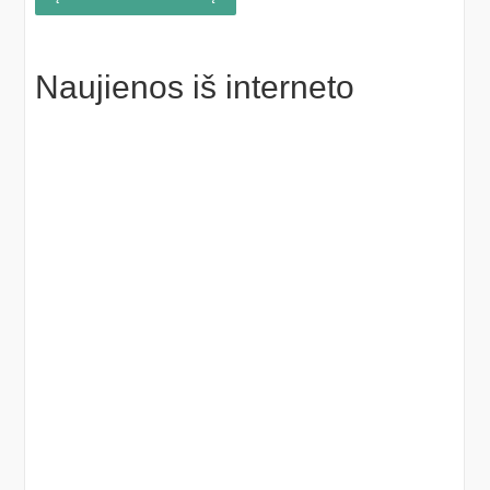
Naujienos iš interneto