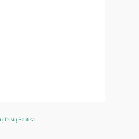
 Teisių Politika