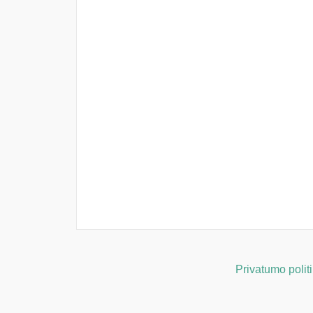
Privatumo polit