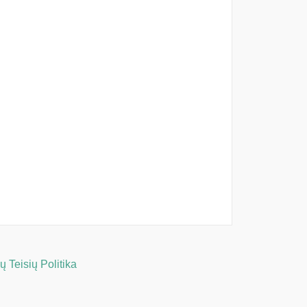
 Teisių Politika