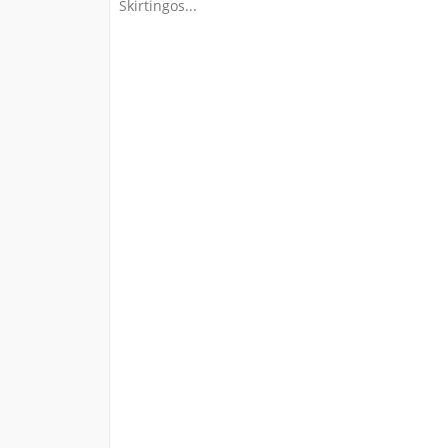
Skirtingos...