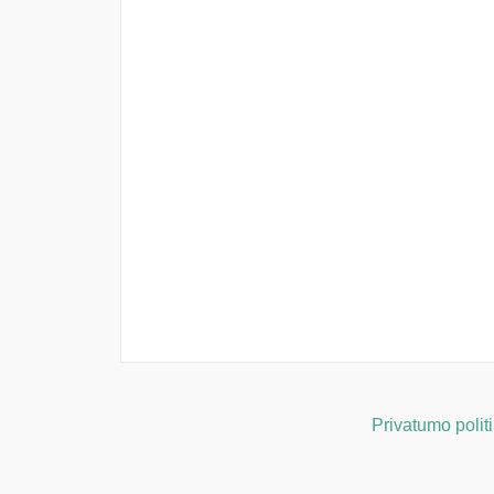
Privatumo polit