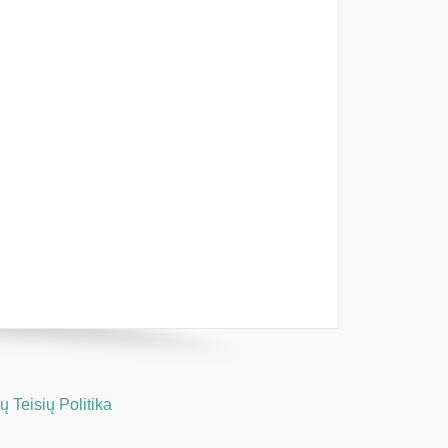
 Teisių Politika