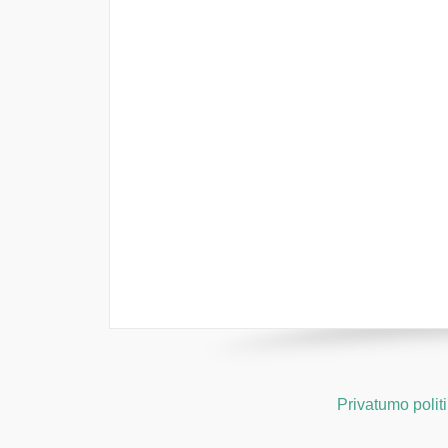
Privatumo polit