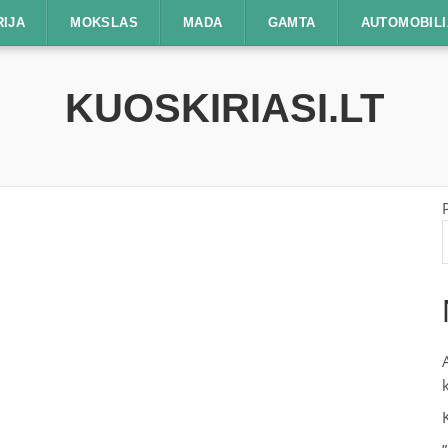
RIJA
MOKSLAS
MADA
GAMTA
AUTOMOBILI
KUOSKIRIASI.LT