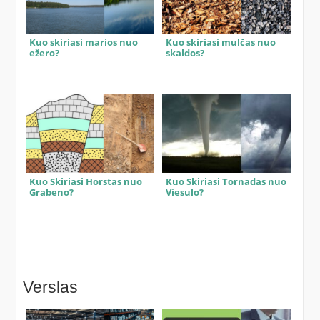
Kuo skiriasi marios nuo
Kuo skiriasi mulčas nuo
ežero?
skaldos?
Kuo Skiriasi Horstas nuo
Kuo Skiriasi Tornadas nuo
Grabeno?
Viesulo?
Verslas