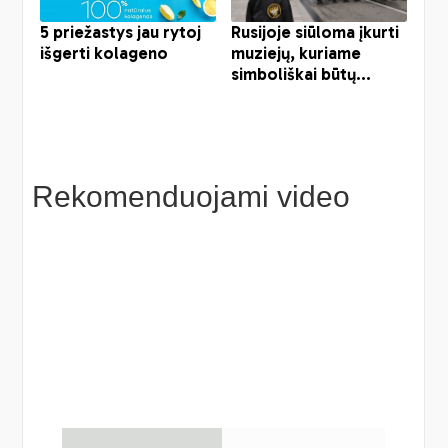
Rekomenduojami video