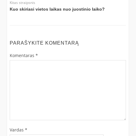
Kitas straipsnis
Kuo skiriasi vietos laikas nuo juostinio laiko?
PARAŠYKITE KOMENTARĄ
Komentaras
*
Vardas
*