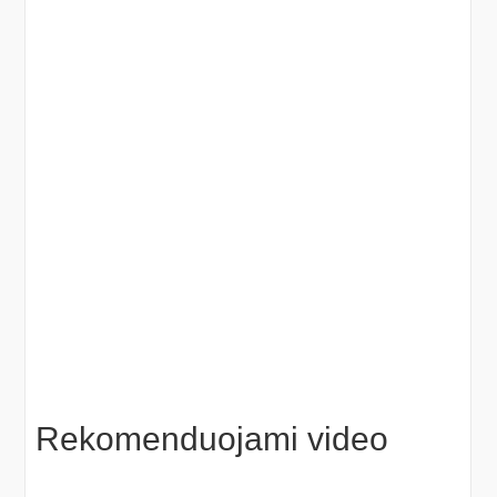
Rekomenduojami video