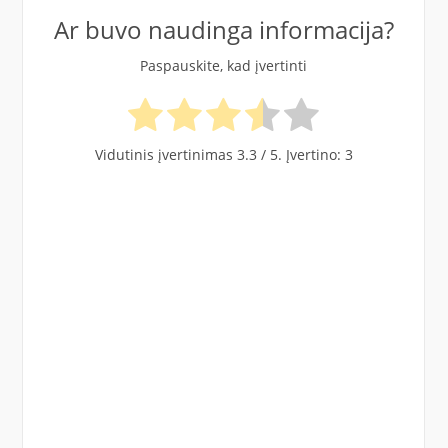
Ar buvo naudinga informacija?
Paspauskite, kad įvertinti
Vidutinis įvertinimas
3.3
/ 5. Įvertino:
3