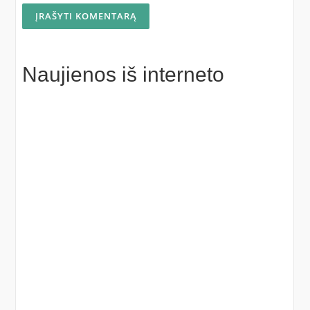
Naujienos iš interneto