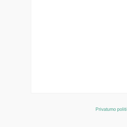
Privatumo polit