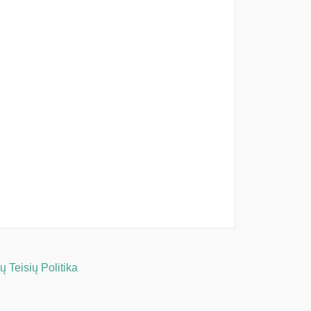
 Teisių Politika