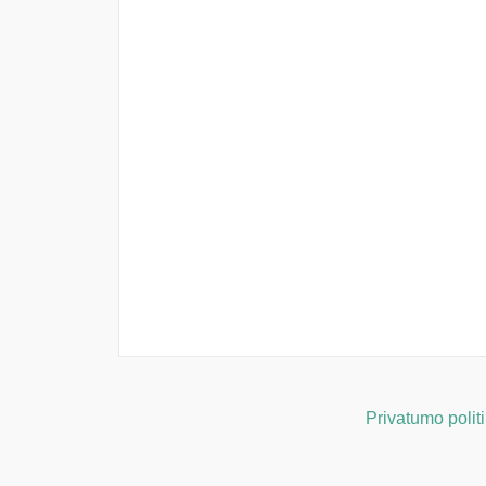
Privatumo polit