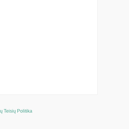
 Teisių Politika