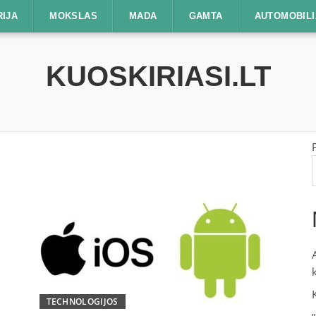
RIJA
MOKSLAS
MADA
GAMTA
AUTOMOBILI
KUOSKIRIASI.LT
TECHNOLOGIJOS